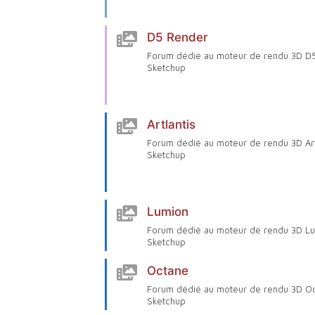
D5 Render
Forum dédié au moteur de rendu 3D D
Sketchup
Artlantis
Forum dédié au moteur de rendu 3D Art
Sketchup
Lumion
Forum dédié au moteur de rendu 3D L
Sketchup
Octane
Forum dédié au moteur de rendu 3D O
Sketchup