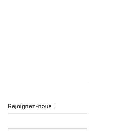
Rejoignez-nous !