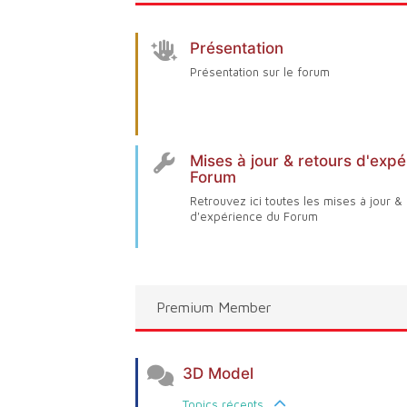
Présentation
Présentation sur le forum
Mises à jour & retours d'exp
Forum
Retrouvez ici toutes les mises à jour &
d'expérience du Forum
Premium Member
3D Model
Topics récents