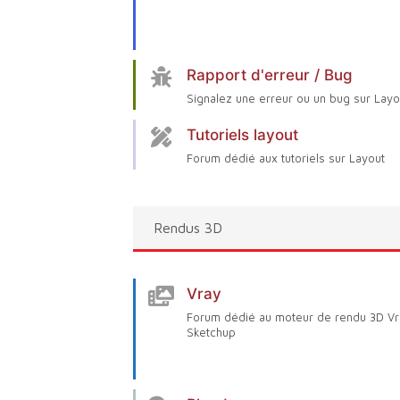
Rapport d'erreur / Bug
Signalez une erreur ou un bug sur Layo
Tutoriels layout
Forum dédié aux tutoriels sur Layout
Rendus 3D
Vray
Forum dédié au moteur de rendu 3D Vr
Sketchup