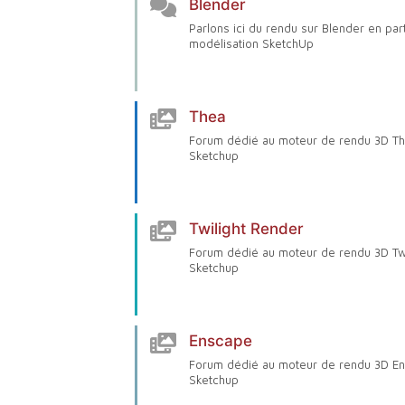
Blender
Parlons ici du rendu sur Blender en par
modélisation SketchUp
Thea
Forum dédié au moteur de rendu 3D T
Sketchup
Twilight Render
Forum dédié au moteur de rendu 3D Twi
Sketchup
Enscape
Forum dédié au moteur de rendu 3D E
Sketchup