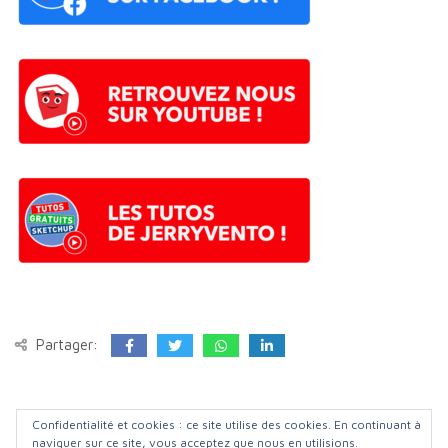
Partager:
©️ Apprendre-sketchup FORUM
| 2023
Confidentialité et cookies : ce site utilise des cookies. En continuant à
naviguer sur ce site, vous acceptez que nous en utilisions.