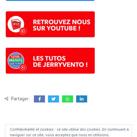
Partager:
©️ Apprendre-sketchup FORUM
| 2023
Confidentialité et cookies : ce site utilise des cookies. En continuant à
naviguer sur ce site, vous acceptez que nous en utilisions.