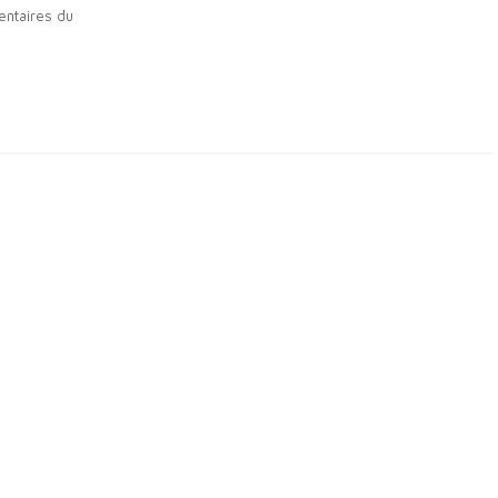
ntaires du