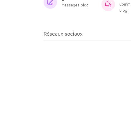
Comme
Messages blog
blog
Réseaux sociaux