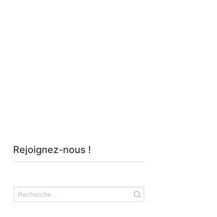
Rejoignez-nous !