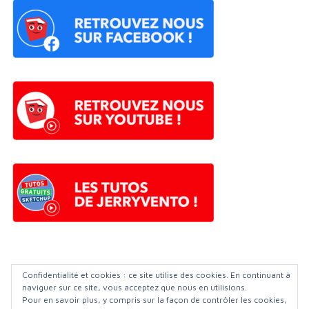
©️ Apprendre-sketchup FORUM
| 2023
Confidentialité et cookies : ce site utilise des cookies. En continuant à
naviguer sur ce site, vous acceptez que nous en utilisions.
Pour en savoir plus, y compris sur la façon de contrôler les cookies,