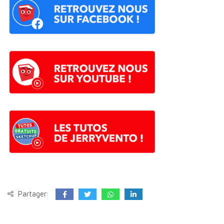
Partager: