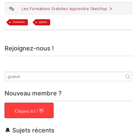
Les Formations Gratuites Apprendre Sketchup
formation
gratuit
Rejoignez-nous !
Nouveau membre ?
Cliquez ici ! 👋
🔔 Sujets récents