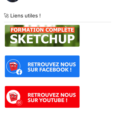
🚀 Liens utiles !