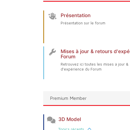
Présentation
Présentation sur le forum
Mises à jour & retours d'exp
Forum
Retrouvez ici toutes les mises à jour &
d'expérience du Forum
Premium Member
3D Model
Topics récents