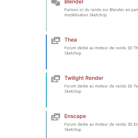
Blender
Parlons ici du rendu sur Blender en par
modélisation SketchUp
Thea
Forum dédié au moteur de rendu 3D T
Sketchup
Twilight Render
Forum dédié au moteur de rendu 3D Twi
Sketchup
Enscape
Forum dédié au moteur de rendu 3D E
Sketchup