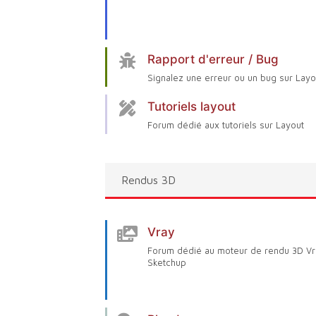
Rapport d'erreur / Bug
Signalez une erreur ou un bug sur Layo
Tutoriels layout
Forum dédié aux tutoriels sur Layout
Rendus 3D
Vray
Forum dédié au moteur de rendu 3D Vr
Sketchup