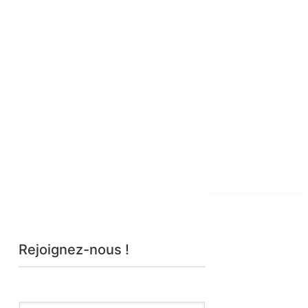
Rejoignez-nous !