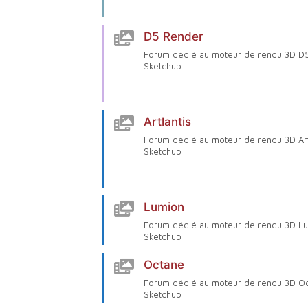
D5 Render
Forum dédié au moteur de rendu 3D D
Sketchup
Artlantis
Forum dédié au moteur de rendu 3D Art
Sketchup
Lumion
Forum dédié au moteur de rendu 3D L
Sketchup
Octane
Forum dédié au moteur de rendu 3D O
Sketchup