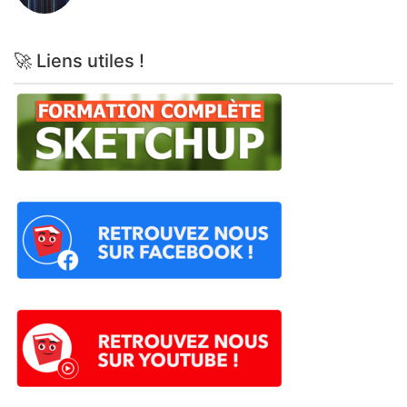
🚀 Liens utiles !