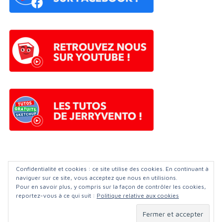
©️ Apprendre-sketchup FORUM
| 2023
Confidentialité et cookies : ce site utilise des cookies. En continuant à
naviguer sur ce site, vous acceptez que nous en utilisions.
Pour en savoir plus, y compris sur la façon de contrôler les cookies,
reportez-vous à ce qui suit :
Politique relative aux cookies
✉️ Contact