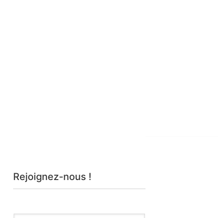
Rejoignez-nous !