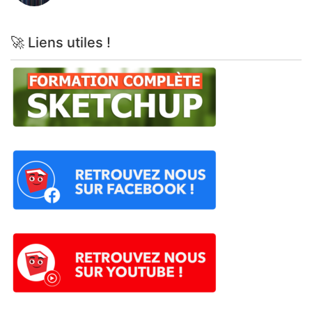
🚀 Liens utiles !