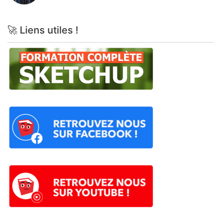
🚀 Liens utiles !