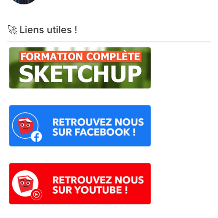
🚀 Liens utiles !