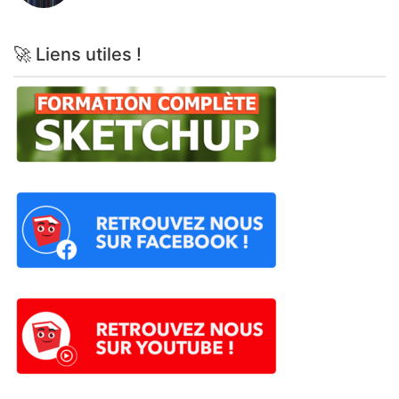
🚀 Liens utiles !