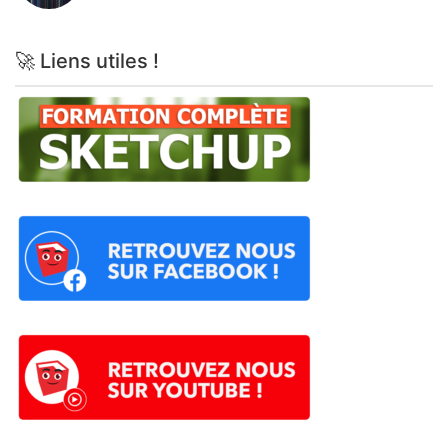
🚀 Liens utiles !