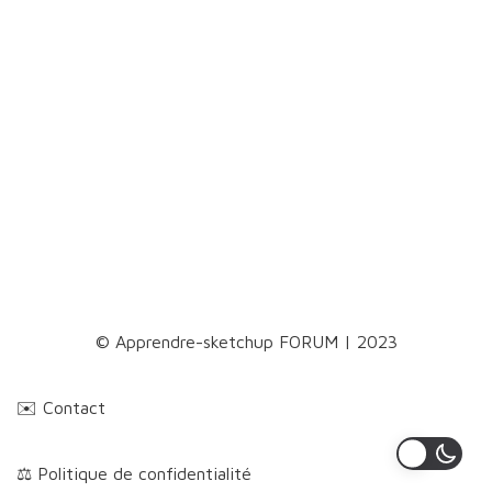
©️ Apprendre-sketchup FORUM
| 2023
✉️ Contact
⚖️ Politique de confidentialité